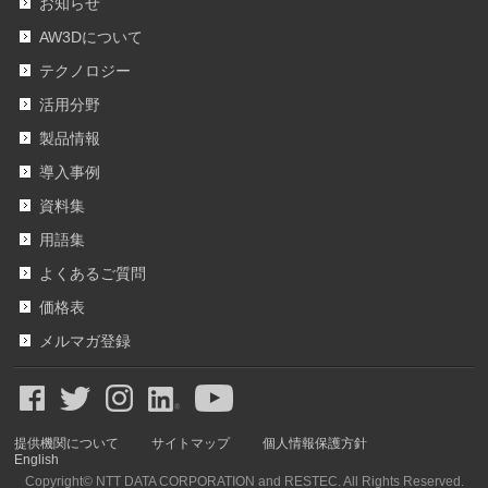
お知らせ
AW3Dについて
テクノロジー
活用分野
製品情報
導入事例
資料集
用語集
よくあるご質問
価格表
メルマガ登録
提供機関について
サイトマップ
個人情報保護方針
English
Copyright© NTT DATA CORPORATION and RESTEC. All Rights Reserved.