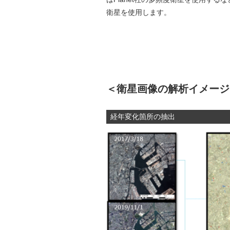
衛星を使用します。
＜衛星画像の解析イメージ
経年変化箇所の抽出