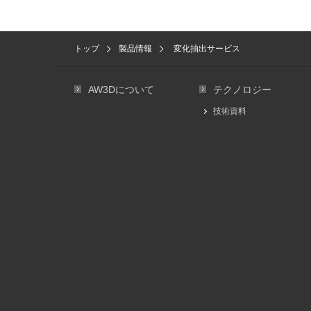
トップ
製品情報
変化抽出サービス
AW3Dについて
テクノロジー
技術資料