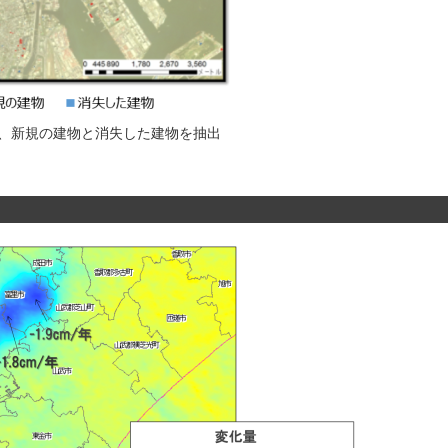
、新規の建物と消失した建物を抽出