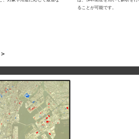
ることが可能です。
＞