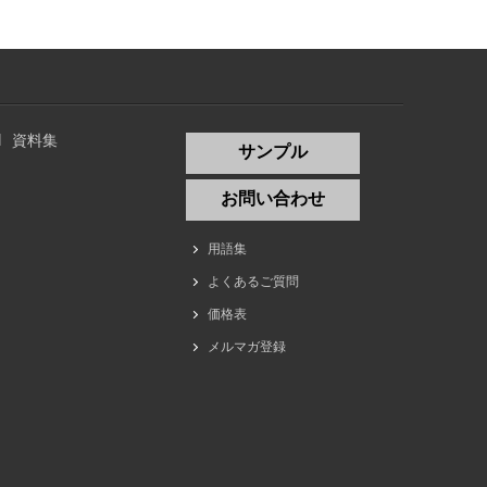
資料集
サンプル
お問い合わせ
用語集
よくあるご質問
価格表
メルマガ登録